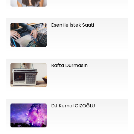
Esen ile İstek Saati
Rafta Durmasın
DJ Kemal CIZOĞLU