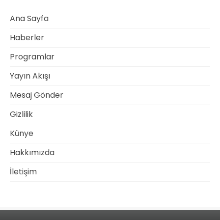
Ana Sayfa
Haberler
Programlar
Yayın Akışı
Mesaj Gönder
Gizlilik
Künye
Hakkımızda
İletişim