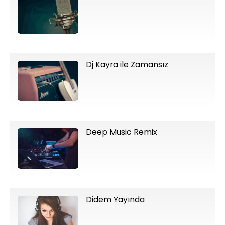
Dj Kayra ile Zamansız
Deep Music Remix
Didem Yayında