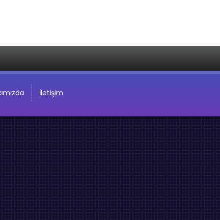
kımızda
İletişim