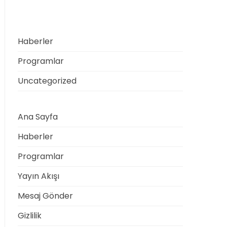
Categories
Haberler
Programlar
Uncategorized
Ana Sayfa
Haberler
Programlar
Yayın Akışı
Mesaj Gönder
Gizlilik