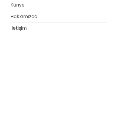
Künye
Hakkımızda
İletişim