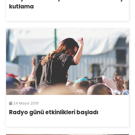
kutlama
24 Mayıs 2019
Radyo günü etkinlikleri başladı