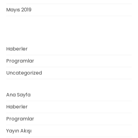
Mayıs 2019
Categories
Haberler
Programlar
Uncategorized
Ana Sayfa
Haberler
Programlar
Yayın Akışı