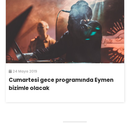
24 Mayıs 2019
Cumartesi gece programında Eymen
bizimle olacak
Bir cevap yazın